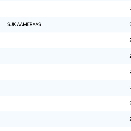
SJK AAMERAAS