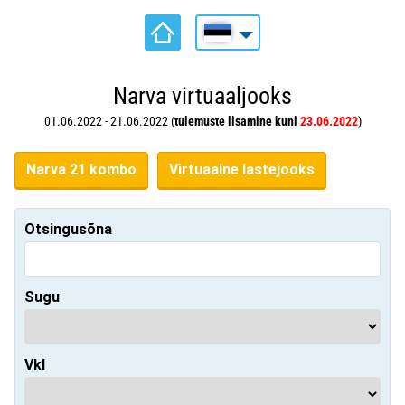
Narva virtuaaljooks
01.06.2022 - 21.06.2022 (
tulemuste lisamine kuni
23.06.2022
)
Narva 21 kombo
Virtuaalne lastejooks
Otsingusõna
Sugu
Vkl